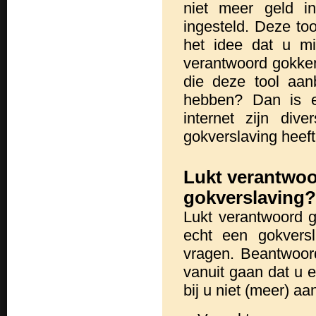
niet meer geld in
ingesteld. Deze too
het idee dat u mi
verantwoord gokken
die deze tool aan
hebben? Dan is e
internet zijn di
gokverslaving heeft
Lukt verantwoo
gokverslaving?
Lukt verantwoord g
echt een gokvers
vragen. Beantwoor
vanuit gaan dat u 
bij u niet (meer) aa