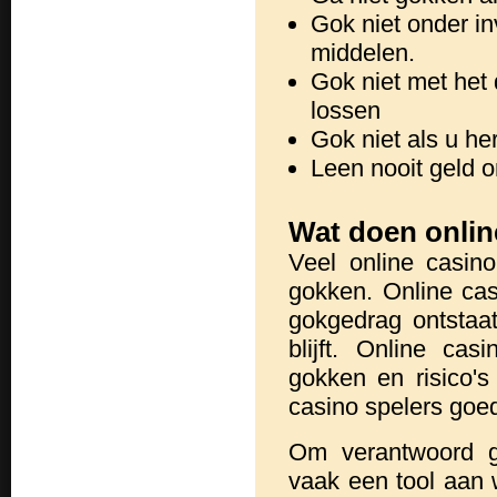
Gok niet onder i
middelen.
Gok niet met het
lossen
Gok niet als u he
Leen nooit geld 
Wat doen onlin
Veel online casino
gokken. Online cas
gokgedrag ontstaa
blijft. Online ca
gokken en risico'
casino spelers goe
Om verantwoord g
vaak een tool aan w