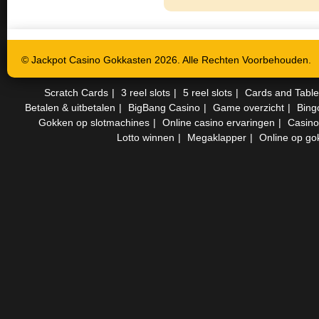
© Jackpot Casino Gokkasten 2026. Alle Rechten Voorbehouden.
Scratch Cards
3 reel slots
5 reel slots
Cards and Table
Betalen & uitbetalen
BigBang Casino
Game overzicht
Bing
Gokken op slotmachines
Online casino ervaringen
Casino
Lotto winnen
Megaklapper
Online op go