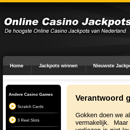
Home
Jackpots winnen
Nieuwste Jackp
Andere Casino Games
Verantwoord g
Scratch Cards
Gokken doen we al
3 Reel Slots
vermakelijk. Maa